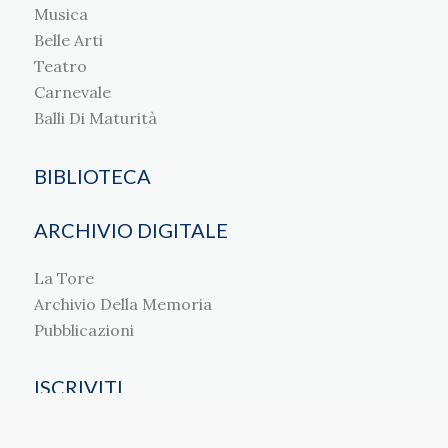
Musica
Belle Arti
Teatro
Carnevale
Balli Di Maturità
BIBLIOTECA
ARCHIVIO DIGITALE
La Tore
Archivio Della Memoria
Pubblicazioni
ISCRIVITI
Diventa Socio