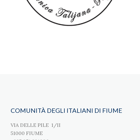
COMUNITÀ DEGLI ITALIANI DI FIUME
VIA DELLE PILE 1/II
51000 FIUME