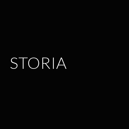
STORIA