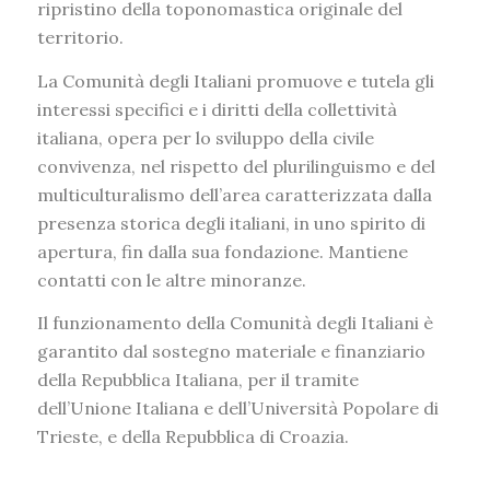
ripristino della toponomastica originale del
territorio.
La Comunità degli Italiani promuove e tutela gli
interessi specifici e i diritti della collettività
italiana, opera per lo sviluppo della civile
convivenza, nel rispetto del plurilinguismo e del
multiculturalismo dell’area caratterizzata dalla
presenza storica degli italiani, in uno spirito di
apertura, fin dalla sua fondazione. Mantiene
contatti con le altre minoranze.
Il funzionamento della Comunità degli Italiani è
garantito dal sostegno materiale e finanziario
della Repubblica Italiana, per il tramite
dell’Unione Italiana e dell’Università Popolare di
Trieste, e della Repubblica di Croazia.