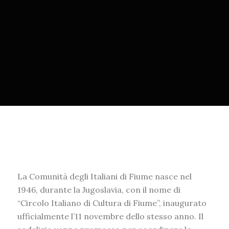
La Comunità degli Italiani di Fiume nasce nel
1946, durante la Jugoslavia, con il nome di
“
Circolo Italiano di Cultura di Fiume”
, inaugurato
ufficialmente l’11 novembre dello stesso anno. Il