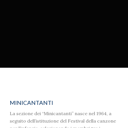
MINICANTANTI
La sezione dei “Minicantanti” nasce nel 1964, a
seguito dell’istituzione del Festival della canzone