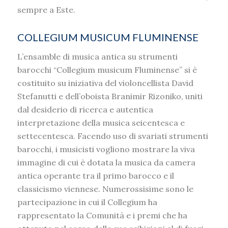
sempre a Este.
COLLEGIUM MUSICUM FLUMINENSE
L’ensamble di musica antica su strumenti
barocchi “Collegium musicum Fluminense” si è
costituito su iniziativa del violoncellista David
Stefanutti e dell’oboista Branimir Rizoniko, uniti
dal desiderio di ricerca e autentica
interpretazione della musica seicentesca e
settecentesca. Facendo uso di svariati strumenti
barocchi, i musicisti vogliono mostrare la viva
immagine di cui è dotata la musica da camera
antica operante tra il primo barocco e il
classicismo viennese. Numerossisime sono le
partecipazione in cui il Collegium ha
rappresentato la Comunità e i premi che ha