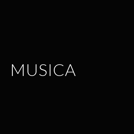
MUSICA